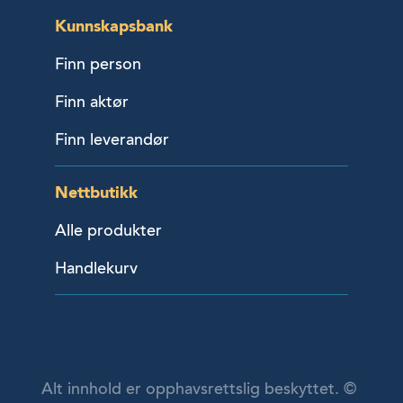
Kunnskapsbank
Finn person
Finn aktør
Finn leverandør
Nettbutikk
Alle produkter
Handlekurv
Alt innhold er opphavsrettslig beskyttet. ©