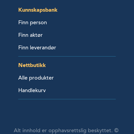
Kunnskapsbank
Finn person
Finn aktør
Finn leverandør
Nettbutikk
Alle produkter
Handlekurv
Alt innhold er opphavsrettslig beskyttet. ©