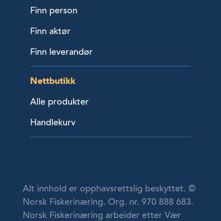
Finn person
Finn aktør
Finn leverandør
Nettbutikk
Alle produkter
Handlekurv
Alt innhold er opphavsrettslig beskyttet. ©
Norsk Fiskerinæring. Org. nr. 970 888 683.
Norsk Fiskerinæring arbeider etter Vær