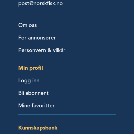
post@norskfisk.no
Om oss
For annonsører
Personvern & vilkår
Min profil
Logg inn
Bli abonnent
Mine favoritter
Kunnskapsbank