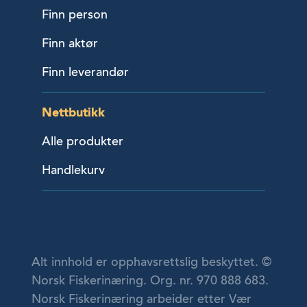
Finn person
Finn aktør
Finn leverandør
Nettbutikk
Alle produkter
Handlekurv
Alt innhold er opphavsrettslig beskyttet. ©
Norsk Fiskerinæring. Org. nr. 970 888 683.
Norsk Fiskerinæring arbeider etter Vær