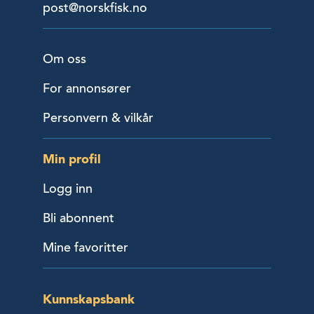
post@norskfisk.no
Om oss
For annonsører
Personvern & vilkår
Min profil
Logg inn
Bli abonnent
Mine favoritter
Kunnskapsbank