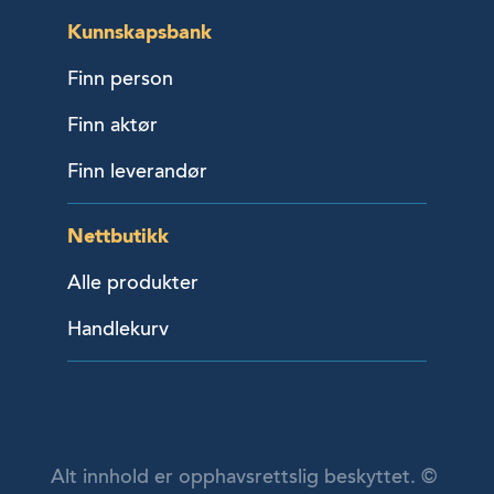
Kunnskapsbank
Finn person
Finn aktør
Finn leverandør
Nettbutikk
Alle produkter
Handlekurv
Alt innhold er opphavsrettslig beskyttet. ©