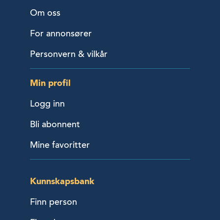
Om oss
For annonsører
Personvern & vilkår
Min profil
Logg inn
Bli abonnent
Mine favoritter
Kunnskapsbank
Finn person