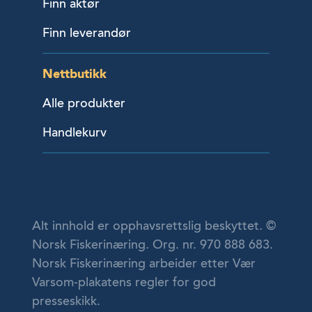
Finn aktør
Finn leverandør
Nettbutikk
Alle produkter
Handlekurv
Alt innhold er opphavsrettslig beskyttet. ©
Norsk Fiskerinæring. Org. nr. 970 888 683.
Norsk Fiskerinæring arbeider etter Vær
Varsom-plakatens regler for god
presseskikk.