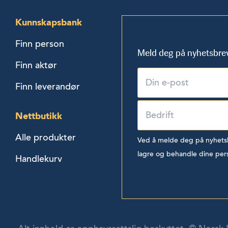
Kunnskapsbank
Finn person
Meld deg på nyhetsbre
Finn aktør
Finn leverandør
Nettbutikk
Alle produkter
Ved å melde deg på nyhetsbr
lagre og behandle dine per
Handlekurv