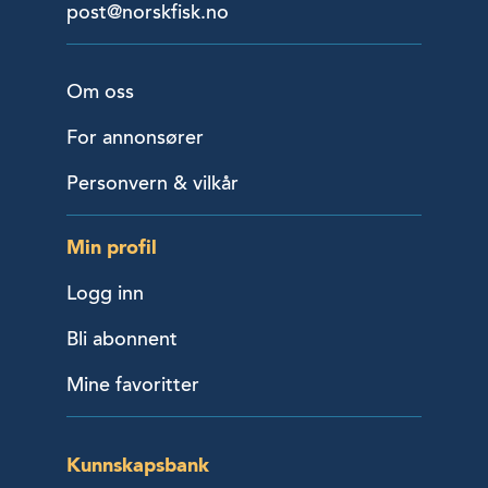
post@norskfisk.no
Om oss
For annonsører
Personvern & vilkår
Min profil
Logg inn
Bli abonnent
Mine favoritter
Kunnskapsbank