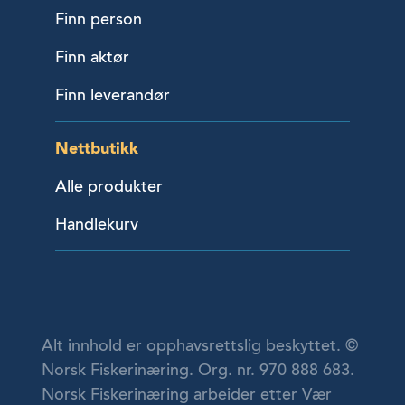
Finn person
Finn aktør
Finn leverandør
Nettbutikk
Alle produkter
Handlekurv
Alt innhold er opphavsrettslig beskyttet. ©
Norsk Fiskerinæring. Org. nr. 970 888 683.
Norsk Fiskerinæring arbeider etter Vær