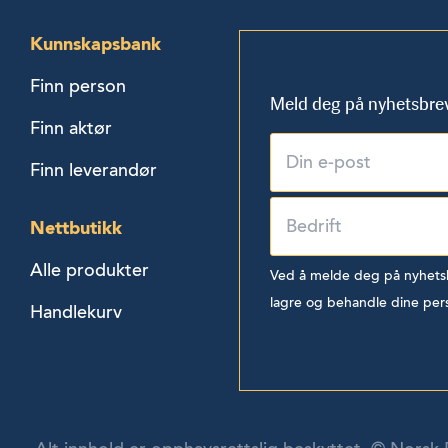
Kunnskapsbank
Finn person
Meld deg på nyhetsbre
Finn aktør
Finn leverandør
Nettbutikk
Alle produkter
Ved å melde deg på nyhetsbr
lagre og behandle dine per
Handlekurv