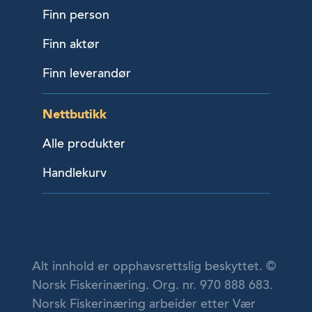
Finn person
Finn aktør
Finn leverandør
Nettbutikk
Alle produkter
Handlekurv
Alt innhold er opphavsrettslig beskyttet. ©
Norsk Fiskerinæring. Org. nr. 970 888 683.
Norsk Fiskerinæring arbeider etter Vær