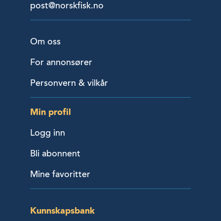
post@norskfisk.no
Om oss
For annonsører
Personvern & vilkår
Min profil
Logg inn
Bli abonnent
Mine favoritter
Kunnskapsbank