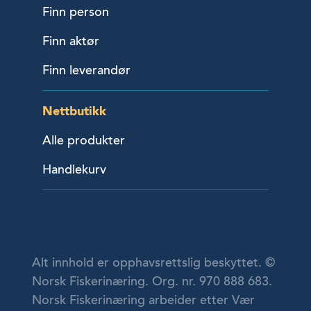
Finn person
Finn aktør
Finn leverandør
Nettbutikk
Alle produkter
Handlekurv
Alt innhold er opphavsrettslig beskyttet. ©
Norsk Fiskerinæring. Org. nr. 970 888 683.
Norsk Fiskerinæring arbeider etter Vær