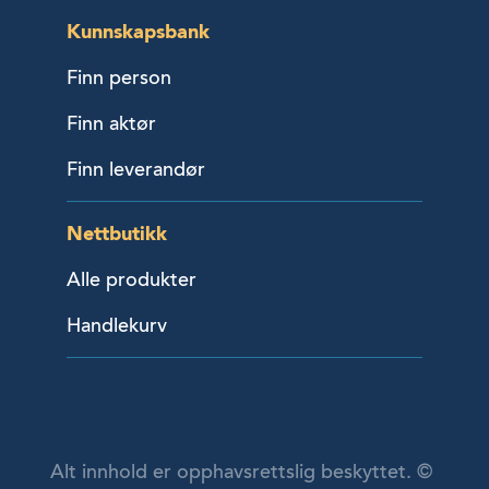
Kunnskapsbank
Finn person
Finn aktør
Finn leverandør
Nettbutikk
Alle produkter
Handlekurv
Alt innhold er opphavsrettslig beskyttet. ©