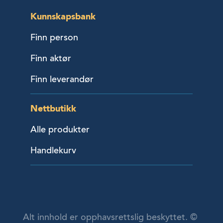
Kunnskapsbank
Finn person
Finn aktør
Finn leverandør
Nettbutikk
Alle produkter
Handlekurv
Alt innhold er opphavsrettslig beskyttet. ©