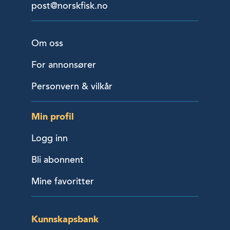
post@norskfisk.no
Om oss
For annonsører
Personvern & vilkår
Min profil
Logg inn
Bli abonnent
Mine favoritter
Kunnskapsbank