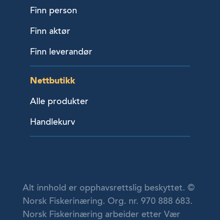
Finn person
Finn aktør
Finn leverandør
Nettbutikk
Alle produkter
Handlekurv
Alt innhold er opphavsrettslig beskyttet. ©
Norsk Fiskerinæring. Org. nr. 970 888 683.
Norsk Fiskerinæring arbeider etter Vær