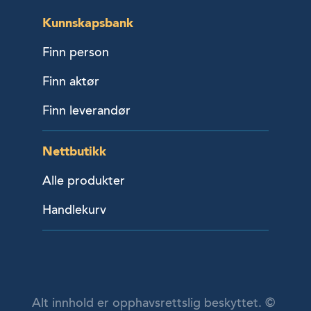
Kunnskapsbank
Finn person
Finn aktør
Finn leverandør
Nettbutikk
Alle produkter
Handlekurv
Alt innhold er opphavsrettslig beskyttet. ©