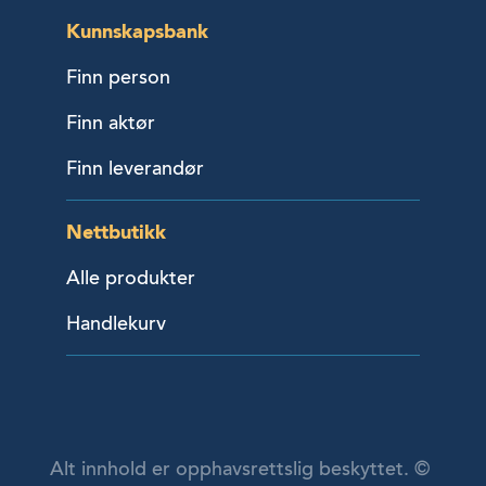
Kunnskapsbank
Finn person
Finn aktør
Finn leverandør
Nettbutikk
Alle produkter
Handlekurv
Alt innhold er opphavsrettslig beskyttet. ©