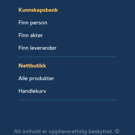
Kunnskapsbank
Finn person
Finn aktør
Finn leverandør
Nettbutikk
Alle produkter
Handlekurv
Alt innhold er opphavsrettslig beskyttet. ©