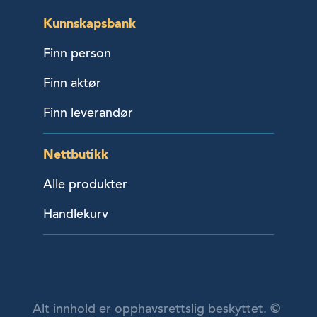
Kunnskapsbank
Finn person
Finn aktør
Finn leverandør
Nettbutikk
Alle produkter
Handlekurv
Alt innhold er opphavsrettslig beskyttet. ©