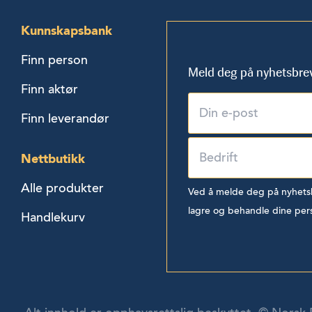
Kunnskapsbank
Finn person
Meld deg på nyhetsbre
Finn aktør
Finn leverandør
Nettbutikk
Alle produkter
Ved å melde deg på nyhetsbr
lagre og behandle dine per
Handlekurv