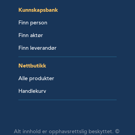
Kunnskapsbank
Finn person
Finn aktør
Finn leverandør
Nettbutikk
Alle produkter
Handlekurv
Alt innhold er opphavsrettslig beskyttet. ©