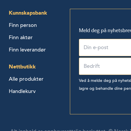
Kunnskapsbank
Finn person
Meld deg på nyhetsbre
Finn aktør
Finn leverandør
Nettbutikk
Alle produkter
Ved å melde deg på nyhetsbr
lagre og behandle dine per
Handlekurv