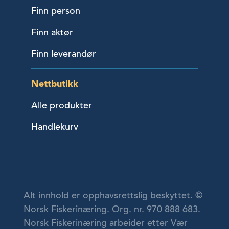
Finn person
Finn aktør
Finn leverandør
Nettbutikk
Alle produkter
Handlekurv
Alt innhold er opphavsrettslig beskyttet. ©
Norsk Fiskerinæring. Org. nr. 970 888 683.
Norsk Fiskerinæring arbeider etter Vær