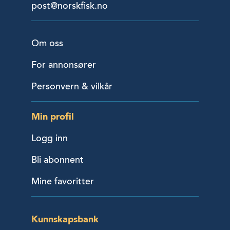
post@norskfisk.no
Om oss
For annonsører
Personvern & vilkår
Min profil
Logg inn
Bli abonnent
Mine favoritter
Kunnskapsbank