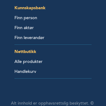
Kunnskapsbank
Finn person
Finn aktør
Finn leverandør
Nettbutikk
Alle produkter
Handlekurv
Alt innhold er opphavsrettslig beskyttet. ©