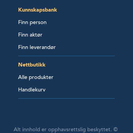
Kunnskapsbank
Finn person
Finn aktør
Finn leverandør
Nettbutikk
Alle produkter
Handlekurv
Alt innhold er opphavsrettslig beskyttet. ©