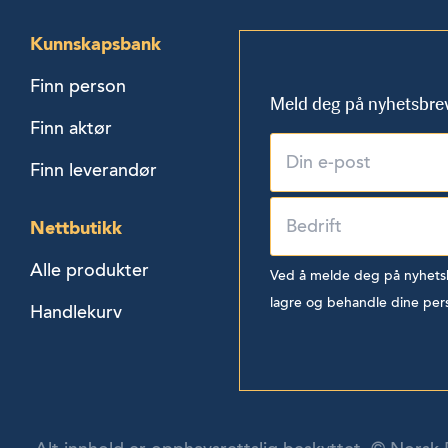
Kunnskapsbank
Finn person
Meld deg på nyhetsbre
Finn aktør
Finn leverandør
Nettbutikk
Alle produkter
Ved å melde deg på nyhetsbr
lagre og behandle dine per
Handlekurv