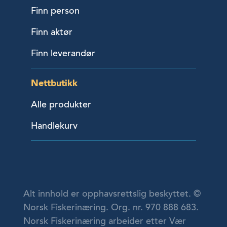
Finn person
Finn aktør
Finn leverandør
Nettbutikk
Alle produkter
Handlekurv
Alt innhold er opphavsrettslig beskyttet. ©
Norsk Fiskerinæring. Org. nr. 970 888 683.
Norsk Fiskerinæring arbeider etter Vær