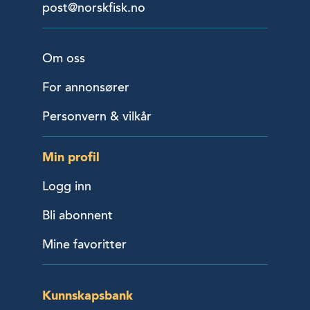
post@norskfisk.no
Om oss
For annonsører
Personvern & vilkår
Min profil
Logg inn
Bli abonnent
Mine favoritter
Kunnskapsbank