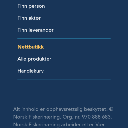
Finn person
Finn aktør
Finn leverandør
Nettbutikk
Alle produkter
Handlekurv
Alt innhold er opphavsrettslig beskyttet. ©
Norsk Fiskerinæring. Org. nr. 970 888 683.
Norsk Fiskerinæring arbeider etter Vær