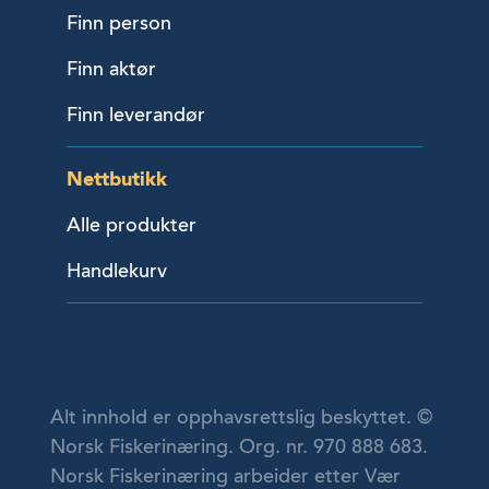
Finn person
Finn aktør
Finn leverandør
Nettbutikk
Alle produkter
Handlekurv
Alt innhold er opphavsrettslig beskyttet. ©
Norsk Fiskerinæring. Org. nr. 970 888 683.
Norsk Fiskerinæring arbeider etter Vær