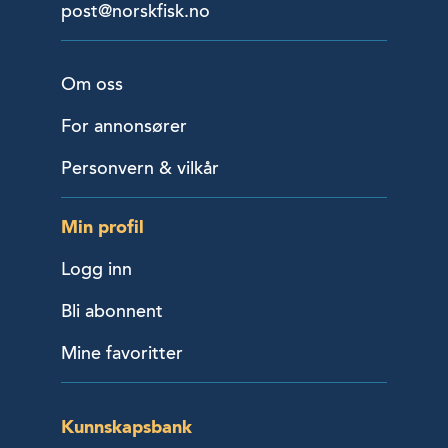
post@norskfisk.no
Om oss
For annonsører
Personvern & vilkår
Min profil
Logg inn
Bli abonnent
Mine favoritter
Kunnskapsbank