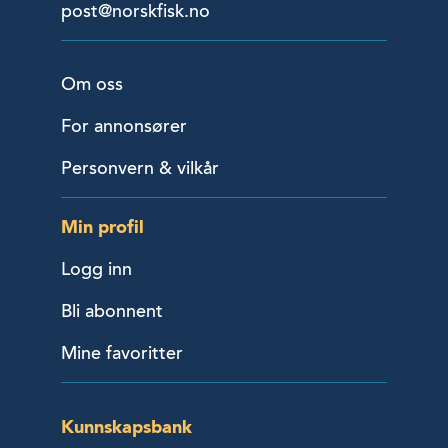
post@norskfisk.no
Om oss
For annonsører
Personvern & vilkår
Min profil
Logg inn
Bli abonnent
Mine favoritter
Kunnskapsbank