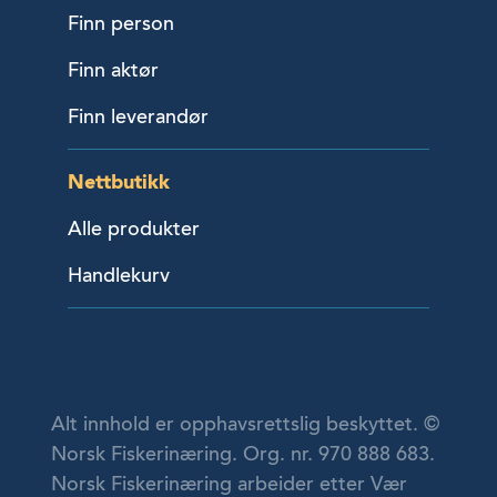
Finn person
Finn aktør
Finn leverandør
Nettbutikk
Alle produkter
Handlekurv
Alt innhold er opphavsrettslig beskyttet. ©
Norsk Fiskerinæring. Org. nr. 970 888 683.
Norsk Fiskerinæring arbeider etter Vær