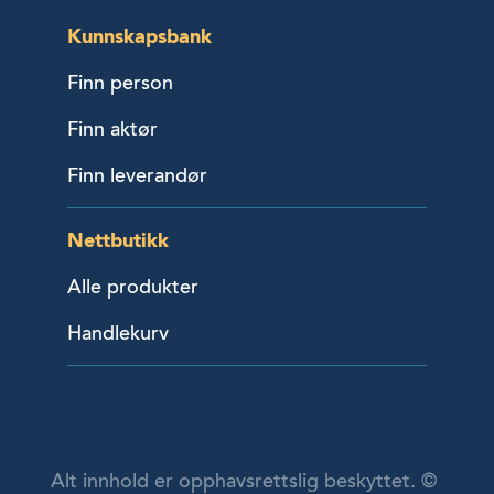
Kunnskapsbank
Finn person
Finn aktør
Finn leverandør
Nettbutikk
Alle produkter
Handlekurv
Alt innhold er opphavsrettslig beskyttet. ©