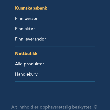
Kunnskapsbank
Finn person
Finn aktør
Finn leverandør
Nettbutikk
Alle produkter
Handlekurv
Alt innhold er opphavsrettslig beskyttet. ©