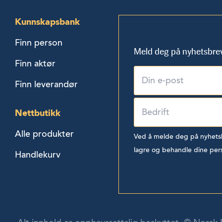
Kunnskapsbank
Finn person
Meld deg på nyhetsbre
Finn aktør
Finn leverandør
Nettbutikk
Alle produkter
Ved å melde deg på nyhetsbr
lagre og behandle dine per
Handlekurv