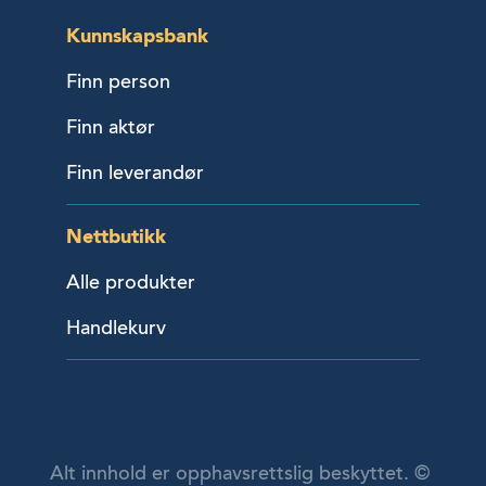
Kunnskapsbank
Finn person
Finn aktør
Finn leverandør
Nettbutikk
Alle produkter
Handlekurv
Alt innhold er opphavsrettslig beskyttet. ©