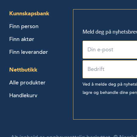
Kunnskapsbank
Finn person
Meld deg på nyhetsbre
Finn aktør
Finn leverandør
Nettbutikk
Alle produkter
Ved å melde deg på nyhetsbr
lagre og behandle dine per
Handlekurv