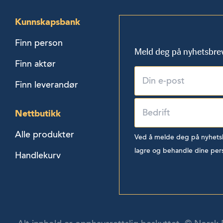
Kunnskapsbank
Finn person
Meld deg på nyhetsbre
Finn aktør
Finn leverandør
Nettbutikk
Alle produkter
Ved å melde deg på nyhetsbr
lagre og behandle dine per
Handlekurv