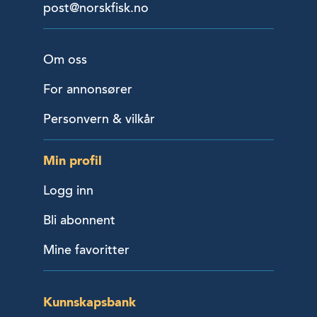
post@norskfisk.no
Om oss
For annonsører
Personvern & vilkår
Min profil
Logg inn
Bli abonnent
Mine favoritter
Kunnskapsbank