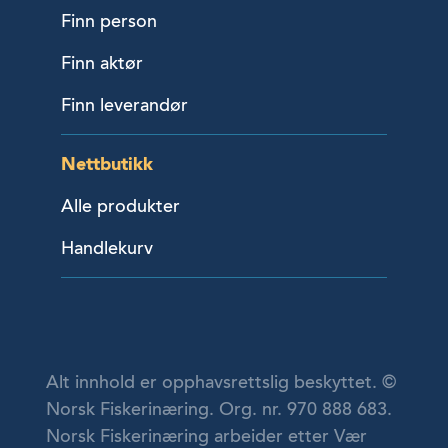
Finn person
Finn aktør
Finn leverandør
Nettbutikk
Alle produkter
Handlekurv
Alt innhold er opphavsrettslig beskyttet. ©
Norsk Fiskerinæring. Org. nr. 970 888 683.
Norsk Fiskerinæring arbeider etter Vær