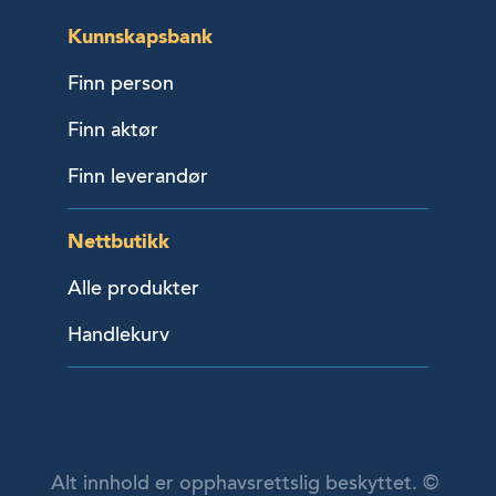
Kunnskapsbank
Finn person
Finn aktør
Finn leverandør
Nettbutikk
Alle produkter
Handlekurv
Alt innhold er opphavsrettslig beskyttet. ©