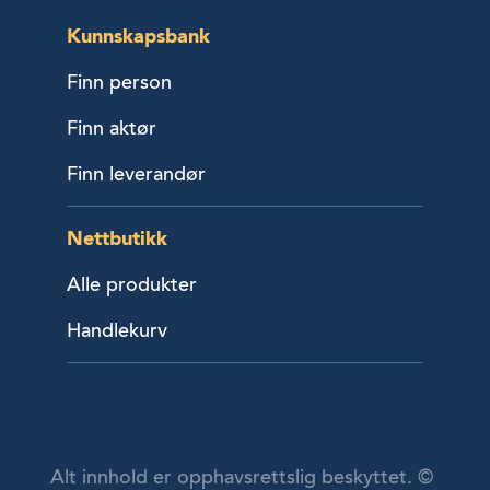
Kunnskapsbank
Finn person
Finn aktør
Finn leverandør
Nettbutikk
Alle produkter
Handlekurv
Alt innhold er opphavsrettslig beskyttet. ©