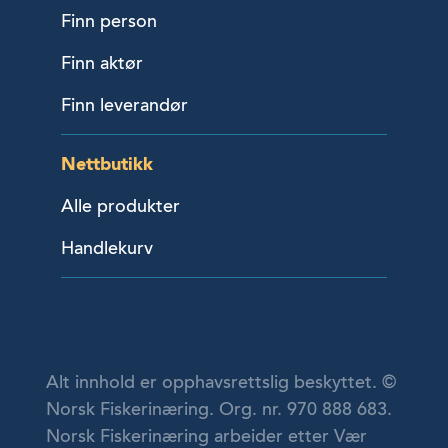
Finn person
Finn aktør
Finn leverandør
Nettbutikk
Alle produkter
Handlekurv
Alt innhold er opphavsrettslig beskyttet. ©
Norsk Fiskerinæring. Org. nr. 970 888 683.
Norsk Fiskerinæring arbeider etter Vær