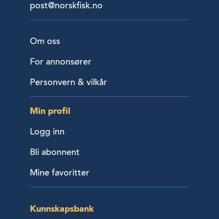
post@norskfisk.no
Om oss
For annonsører
Personvern & vilkår
Min profil
Logg inn
Bli abonnent
Mine favoritter
Kunnskapsbank