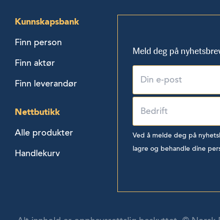
Kunnskapsbank
Finn person
Meld deg på nyhetsbre
Finn aktør
Finn leverandør
Nettbutikk
Alle produkter
Ved å melde deg på nyhetsbr
lagre og behandle dine per
Handlekurv