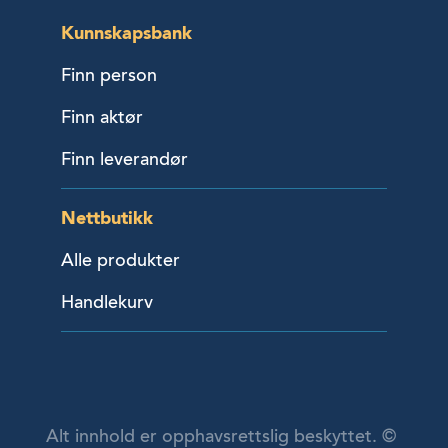
Kunnskapsbank
Finn person
Finn aktør
Finn leverandør
Nettbutikk
Alle produkter
Handlekurv
Alt innhold er opphavsrettslig beskyttet. ©