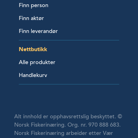
Finn person
Finn aktør
Finn leverandør
Nettbutikk
Alle produkter
Handlekurv
Alt innhold er opphavsrettslig beskyttet. ©
Norsk Fiskerinæring. Org. nr. 970 888 683.
Norsk Fiskerinæring arbeider etter Vær