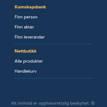
Kunnskapsbank
Finn person
Finn aktør
Finn leverandør
Nettbutikk
Alle produkter
Handlekurv
Alt innhold er opphavsrettslig beskyttet. ©