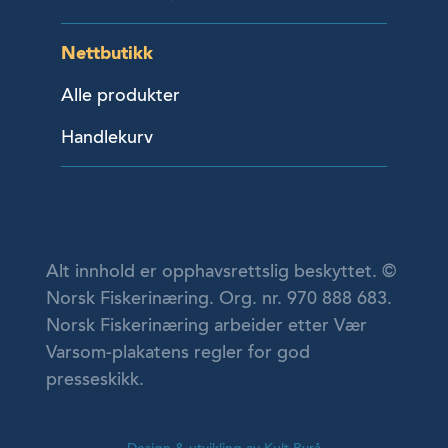
Nettbutikk
Alle produkter
Handlekurv
Alt innhold er opphavsrettslig beskyttet. ©
Norsk Fiskerinæring. Org. nr. 970 888 683.
Norsk Fiskerinæring arbeider etter Vær
Varsom-plakatens regler for god
presseskikk.