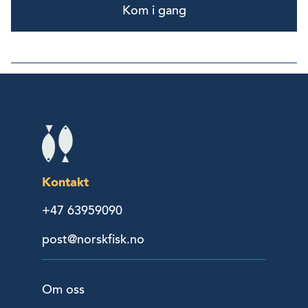
Kom i gang
Kontakt
+47 63959090
post@norskfisk.no
Om oss