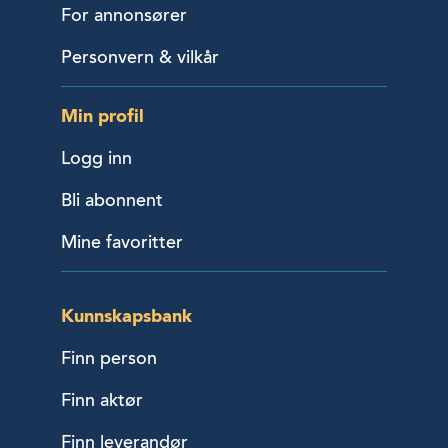
For annonsører
Personvern & vilkår
Min profil
Logg inn
Bli abonnent
Mine favoritter
Kunnskapsbank
Finn person
Finn aktør
Finn leverandør