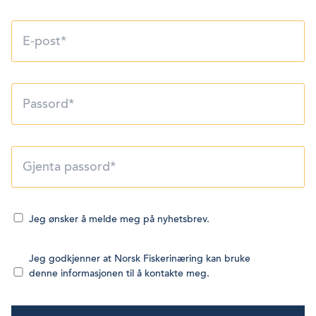
Jeg ønsker å melde meg på nyhetsbrev.
Jeg godkjenner at Norsk Fiskerinæring kan bruke
denne informasjonen til å kontakte meg.