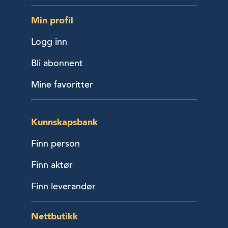
Min profil
Logg inn
Bli abonnent
Mine favoritter
Kunnskapsbank
Finn person
Finn aktør
Finn leverandør
Nettbutikk