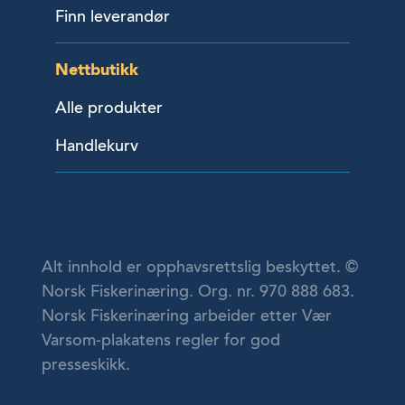
Finn leverandør
Nettbutikk
Alle produkter
Handlekurv
Alt innhold er opphavsrettslig beskyttet. ©
Norsk Fiskerinæring. Org. nr. 970 888 683.
Norsk Fiskerinæring arbeider etter Vær
Varsom-plakatens regler for god
presseskikk.