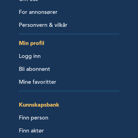
For annonsører
Personvern & vilkår
Min profil
Logg inn
Bli abonnent
Mine favoritter
Kunnskapsbank
Finn person
Finn aktør