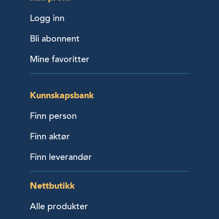
Logg inn
Bli abonnent
Mine favoritter
Kunnskapsbank
Finn person
Finn aktør
Finn leverandør
Nettbutikk
Alle produkter