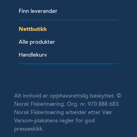
Finn leverandør
Nettbutikk
Alle produkter
Handlekurv
Alt innhold er opphavsrettslig beskyttet. ©
Norsk Fiskerinæring. Org. nr. 970 888 683.
Norsk Fiskerinæring arbeider etter Vær
Varsom-plakatens regler for god
presseskikk.