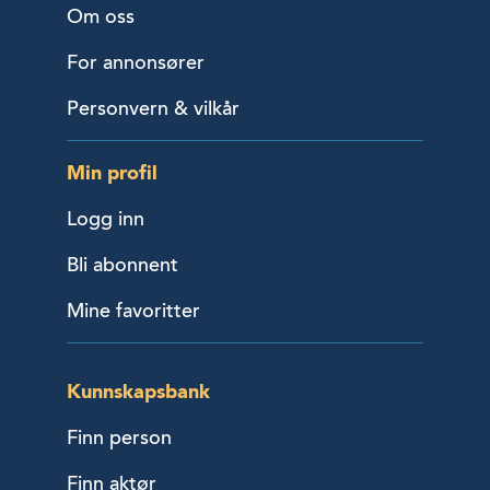
Om oss
For annonsører
Personvern & vilkår
Min profil
Logg inn
Bli abonnent
Mine favoritter
Kunnskapsbank
Finn person
Finn aktør