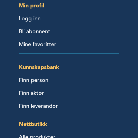
Min profil
Logg inn
Bli abonnent
Mine favoritter
Kunnskapsbank
Finn person
Finn aktør
Finn leverandør
Nettbutikk
Alle produkter