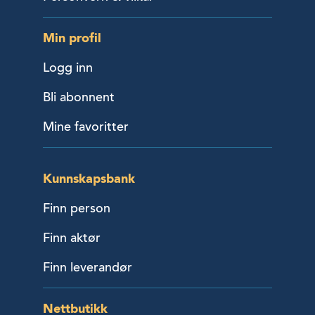
Min profil
Logg inn
Bli abonnent
Mine favoritter
Kunnskapsbank
Finn person
Finn aktør
Finn leverandør
Nettbutikk